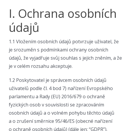
I. Ochrana osobních
údajů
1.1 Vložením osobních údajů potvrzuje uživatel, že
je srozuměn s podmínkami ochrany osobních
údajů, že vyjadřuje svůj souhlas s jejich zněním, a že
je v celém rozsahu akceptuje.
1.2 Poskytovatel je správcem osobních údajů
uživatelů podle čl. 4 bod 7) nařízení Evropského
parlamentu a Rady (EU) 2016/679 o ochraně
fyzických osob v souvislosti se zpracováním
osobních údajů a o volném pohybu těchto údajů
a o zrušení směrnice 95/46/ES (obecné nařízení
o ochraně osobních údajů) (dále jen: “GDPR”).