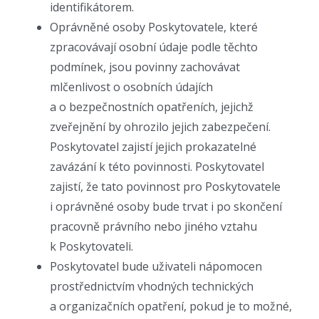
identifikátorem.
Oprávněné osoby Poskytovatele, které
zpracovávají osobní údaje podle těchto
podmínek, jsou povinny zachovávat
mlčenlivost o osobních údajích
a o bezpečnostních opatřeních, jejichž
zveřejnění by ohrozilo jejich zabezpečení.
Poskytovatel zajistí jejich prokazatelné
zavázání k této povinnosti. Poskytovatel
zajistí, že tato povinnost pro Poskytovatele
i oprávněné osoby bude trvat i po skončení
pracovně právního nebo jiného vztahu
k Poskytovateli.
Poskytovatel bude uživateli nápomocen
prostřednictvím vhodných technických
a organizačních opatření, pokud je to možné,