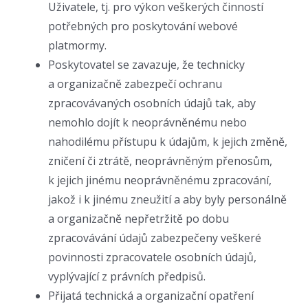
Uživatele, tj. pro výkon veškerých činností
potřebných pro poskytování webové
platmormy.
Poskytovatel se zavazuje, že technicky
a organizačně zabezpečí ochranu
zpracovávaných osobních údajů tak, aby
nemohlo dojít k neoprávněnému nebo
nahodilému přístupu k údajům, k jejich změně,
zničení či ztrátě, neoprávněným přenosům,
k jejich jinému neoprávněnému zpracování,
jakož i k jinému zneužití a aby byly personálně
a organizačně nepřetržitě po dobu
zpracovávání údajů zabezpečeny veškeré
povinnosti zpracovatele osobních údajů,
vyplývající z právních předpisů.
Přijatá technická a organizační opatření