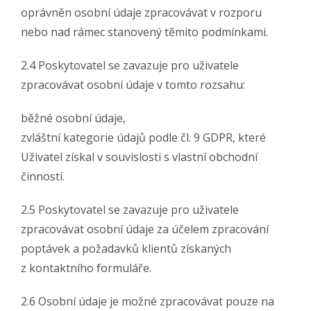
oprávněn osobní údaje zpracovávat v rozporu
nebo nad rámec stanovený těmito podmínkami.
2.4 Poskytovatel se zavazuje pro uživatele
zpracovávat osobní údaje v tomto rozsahu:
běžné osobní údaje,
zvláštní kategorie údajů podle čl. 9 GDPR, které
Uživatel získal v souvislosti s vlastní obchodní
činností.
2.5 Poskytovatel se zavazuje pro uživatele
zpracovávat osobní údaje za účelem zpracování
poptávek a požadavků klientů získaných
z kontaktního formuláře.
2.6 Osobní údaje je možné zpracovávat pouze na