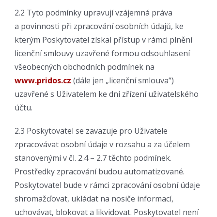
2.2 Tyto podmínky upravují vzájemná práva
a povinnosti při zpracování osobních údajů, ke
kterým Poskytovatel získal přístup v rámci plnění
licenční smlouvy uzavřené formou odsouhlasení
všeobecných obchodních podmínek na
www.pridos.cz
(dále jen „licenční smlouva“)
uzavřené s Uživatelem ke dni zřízení uživatelského
účtu.
2.3 Poskytovatel se zavazuje pro Uživatele
zpracovávat osobní údaje v rozsahu a za účelem
stanovenými v čl. 2.4 – 2.7 těchto podmínek.
Prostředky zpracování budou automatizované.
Poskytovatel bude v rámci zpracování osobní údaje
shromažďovat, ukládat na nosiče informací,
uchovávat, blokovat a likvidovat. Poskytovatel není