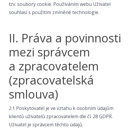
tzv. soubory cookie. Používáním webu Uživatel
souhlasí s použitím zmíněné technologie.
II. Práva a povinnosti
mezi správcem
a zpracovatelem
(zpracovatelská
smlouva)
2.1 Poskytovatel je ve vztahu k osobním údajům
klientů uživatelů zpracovatelem dle čl. 28 GDPR.
Uživatel je správcem těchto údajů.